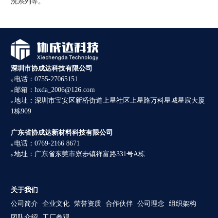
洗系列等。
深圳市协成达科技有限公司
电话：0755-27065151
邮箱：hxda_2006@126.com
地址：深圳市宝安区新桥街道上星社区上星路万科星城星宸大厦
1栋909
广东省协成达新材料科技有限公司
电话：0769-2166 8671
地址：广东省东莞市寮步镇祥富路331号A栋
关于我们
公司简介
企业文化
荣誉资质
合作伙伴
公司理念
组织架构
团队介绍
工厂参观