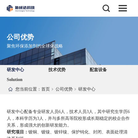
公司优势
聚焦环保添加剂的全球化战略
研发中心
技术优势
配套设备
Solution
您当前位置：
首页
公司优势
研发中心
研发中心配备专业研发人员6人，技术人员3人，其中研究生学历6
人，本科学历为3人，并与多所高等院校形成长期稳定的校企合作
关系，形成强大的创新研发能力。
研究项目：
镀铜、镀镍、镀锌镍、保护钝化、封闭、表面处理清