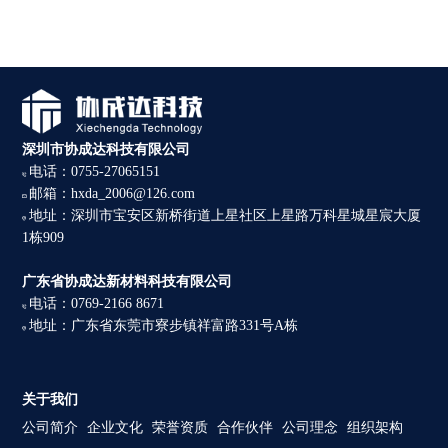
深圳市协成达科技有限公司
电话：0755-27065151
邮箱：hxda_2006@126.com
地址：深圳市宝安区新桥街道上星社区上星路万科星城星宸大厦
1栋909
广东省协成达新材料科技有限公司
电话：0769-2166 8671
地址：广东省东莞市寮步镇祥富路331号A栋
关于我们
公司简介
企业文化
荣誉资质
合作伙伴
公司理念
组织架构