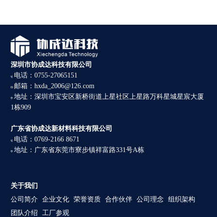
深圳市协成达科技有限公司
电话：0755-27065151
邮箱：hxda_2006@126.com
地址：深圳市宝安区新桥街道上星社区上星路万科星城星宸大厦
1栋909
广东省协成达新材料科技有限公司
电话：0769-2166 8671
地址：广东省东莞市寮步镇祥富路331号A栋
关于我们
公司简介
企业文化
荣誉资质
合作伙伴
公司理念
组织架构
团队介绍
工厂参观