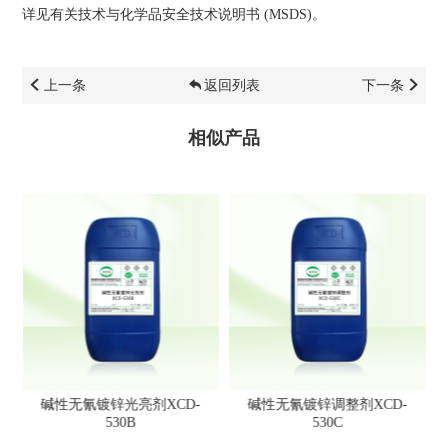
详见有关技术与化学品安全技术说明书 (MSDS)。
上一条
返回列表
下一条
相似产品
碱性无氰镀锌光亮剂XCD-
碱性无氰镀锌调整剂XCD-
530B
530C